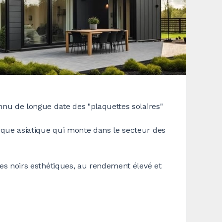
nu de longue date des "plaquettes solaires"
que asiatique qui monte dans le secteur des
s noirs esthétiques, au rendement élevé et