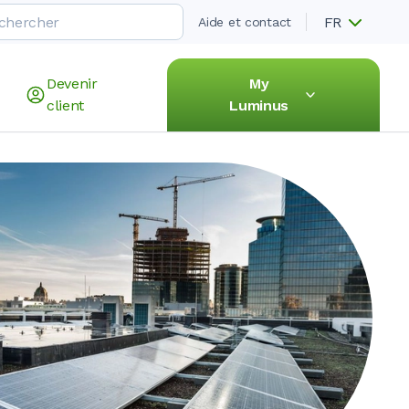
FR
Aide et contact
Devenir
My
client
Luminus