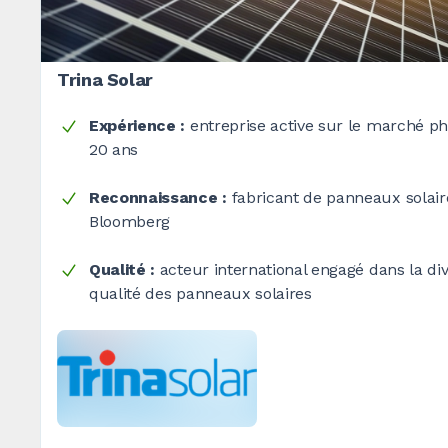
Trina Solar
Expérience :
entreprise active sur le marché ph
20 ans
Reconnaissance :
fabricant de panneaux solai
Bloomberg
Qualité :
acteur international engagé dans la diver
qualité des panneaux solaires