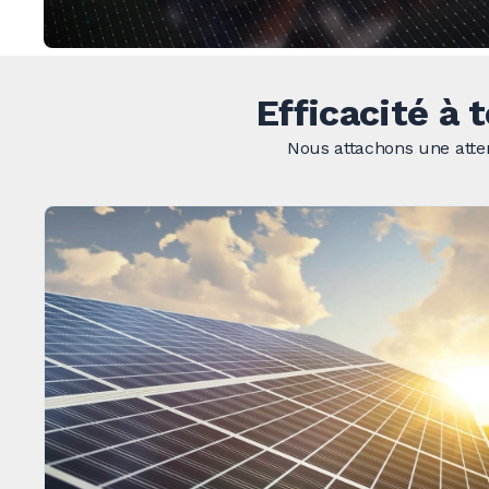
Efficacité à
Nous attachons une attent