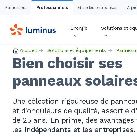
Particuliers
Professionnels
Grandes entreprises
À pr
Énergie
Solutions et é
Accueil
Solutions et équipements
Panneaux
Bien choisir ses
panneaux solaire
Une sélection rigoureuse de pannea
et d’onduleurs de qualité, assortie d
de
25 ans
. En prime, des avantages
les indépendants et les entreprises.