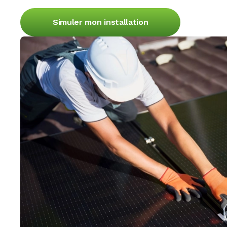
Simuler mon installation