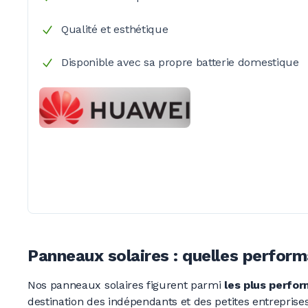
Qualité et esthétique
Disponible avec sa propre batterie domestique
Panneaux solaires : quelles perfor
Nos panneaux solaires figurent parmi
les plus perfo
destination des indépendants et des petites entreprises