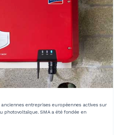
t anciennes entreprises européennes actives sur
u photovoltaïque. SMA a été fondée en