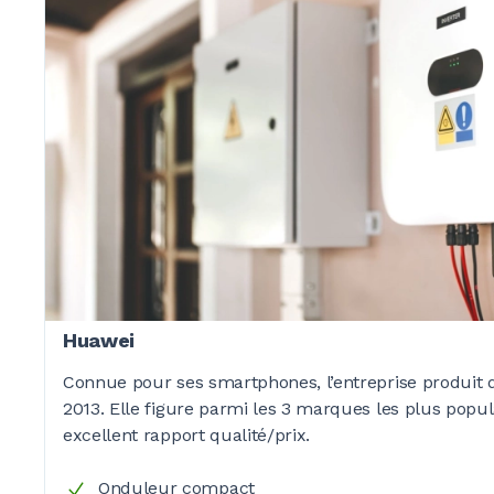
Huawei
Connue pour ses smartphones, l’entreprise produit
2013. Elle figure parmi les
3 marques
les plus popul
excellent rapport qualité/prix.
Onduleur compact