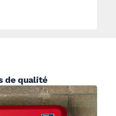
 de qualité