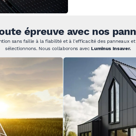
 toute épreuve avec nos pann
ion sans faille à la fiabilité et à l'efficacité des panneaux
sélectionnons. Nous collaborons avec
Luminus Insaver.