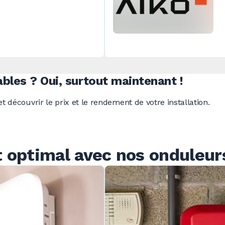
ables ?
Oui, surtout
maintenant !
t découvrir le prix et le rendement de votre installation.
optimal avec nos onduleurs