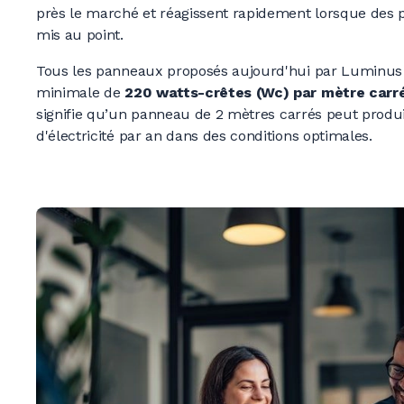
près le marché et réagissent rapidement lorsque des 
mis au point.
Tous les panneaux proposés aujourd'hui par Luminus 
minimale de
220 watts
-crêtes (Wc) par mètre carr
signifie qu’un panneau de
2 mètres
carrés peut produ
d'électricité par an dans des conditions optimales.