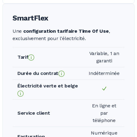
SmartFlex
Une
configuration tarifaire Time Of Use
,
exclusivement pour l'électricité.
Variable, 1 an
Tarif
garanti
Durée du contrat
Indéterminée
Électricité verte et belge
En ligne et
Service client
par
téléphone
Numérique
Facturation