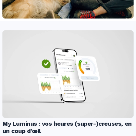
My Luminus : vos heures (super-)creuses, en
un coup d'œil