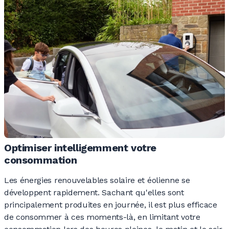
Optimiser intelligemment votre
consommation
Les énergies renouvelables solaire et éolienne se
développent rapidement. Sachant qu'elles sont
principalement produites en journée, il est plus efficace
de consommer à ces moments-là, en limitant votre