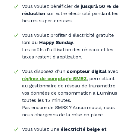
Vous voulez bénéficier de
jusqu'à 50
% de
réduction
sur votre électricité pendant les
heures super-creuses.
Vous voulez profiter d'électricité gratuite
lors du
Happy Sunday
.
Les coûts d'utilisation des réseaux et les
taxes restent d'application.
Vous disposez d'un
compteur digital
avec
régime de comptage SMR3
, permettant
au gestionnaire de réseau de transmettre
vos données de consommation à Luminus
toutes les 15 minutes.
Pas encore de SMR3
? Aucun souci, nous
nous chargeons de la mise en place.
Vous voulez une
électricité belge et