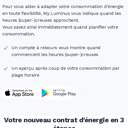
Pour vous aider à adapter votre consommation d'énergie
en toute flexibilité, My Luminus vous indique quand les
heures (super-)creuses approchent.
Vous savez ainsi immédiatement quand planifier votre
consommation.
Un compte à rebours vous montre quand
commencent les heures (super-)creuses
Un aperçu après coup de votre consommation par
plage horaire
Votre nouveau contrat d'énergie en 3