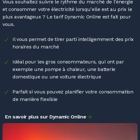
Vous souhaitez suivre le rythme du marché de l'énergie
et consommer votre électricité lorsqu'elle est au prix le
plus avantageux
? Le tarif Dynamic Online est fait pour
vous.
Il vous permet de tirer parti intelligemment des prix
horaires du marché
Idéal pour les gros consommateurs, qui ont par
exemple une pompe à chaleur, une batterie
domestique ou une voiture électrique
Parfait si vous pouvez planifier votre consommation
de manière flexible
En savoir plus sur Dynamic Online