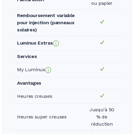
ou papier
Remboursement variable
pour injection (panneaux
solaires)
Luminus Extras
Services
My Luminus
Avantages
Heures creuses
Jusqu'à 50
Heures super creuses
% de
réduction