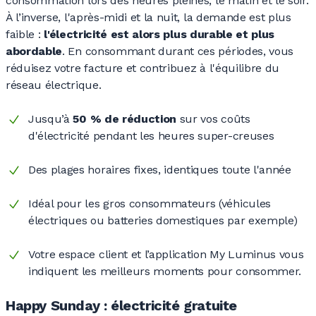
consommation lors des heures pleines, le matin et le soir.
À l’inverse, l'après-midi et la nuit, la demande est plus
faible
:
l'électricité est alors plus durable et plus
abordable
. En consommant durant ces périodes, vous
réduisez votre facture et contribuez à l'équilibre du
réseau électrique.
Jusqu’à
50
% de réduction
sur vos coûts
d'électricité pendant les heures super-creuses
Des plages horaires fixes, identiques toute l'année
Idéal pour les gros consommateurs (véhicules
électriques ou batteries domestiques par exemple)
Votre espace client et l’application My Luminus vous
indiquent les meilleurs moments pour consommer.
Happy Sunday : électricité gratuite