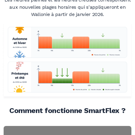
aux nouvelles plages horaires qui s'appliqueront en
Wallonie à partir de janvier 2026.
Comment fonctionne SmartFlex ?