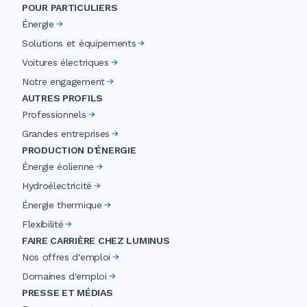
POUR PARTICULIERS
Énergie
Solutions et équipements
Voitures électriques
Notre engagement
AUTRES PROFILS
Professionnels
Grandes entreprises
PRODUCTION D'ÉNERGIE
Énergie éolienne
Hydroélectricité
Énergie thermique
Flexibilité
FAIRE CARRIÈRE CHEZ LUMINUS
Nos offres d'emploi
Domaines d'emploi
PRESSE ET MÉDIAS