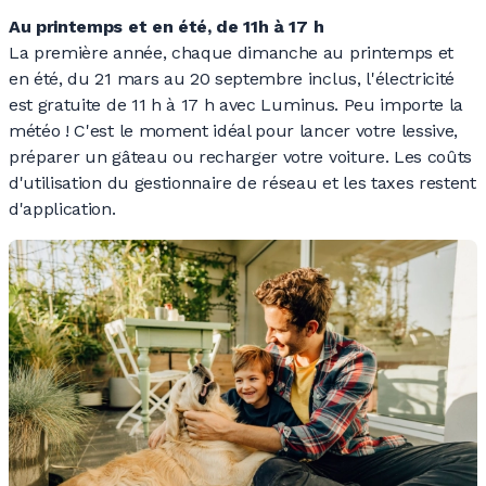
Au printemps et en été, de 11
h à 17
h
La première année, chaque dimanche au printemps et
en été, du 21 mars au 20 septembre inclus, l'électricité
est gratuite de 11
h à 17
h avec Luminus. Peu importe la
météo
! C'est le moment idéal pour lancer votre lessive,
préparer un gâteau ou recharger votre voiture. Les coûts
d'utilisation du gestionnaire de réseau et les taxes restent
d'application.