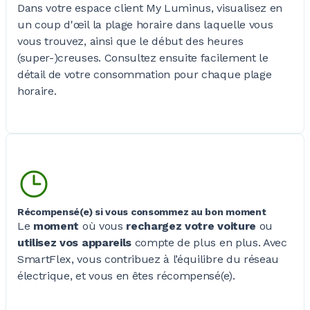
Dans votre espace client My Luminus, visualisez en
un coup d'œil la plage horaire dans laquelle vous
vous trouvez, ainsi que le début des heures
(super-)creuses. Consultez ensuite facilement le
détail de votre consommation pour chaque plage
horaire.
Récompensé(e) si vous consommez au bon moment
Le
moment
où vous
rechargez votre voiture
ou
utilisez vos appareils
compte de plus en plus. Avec
SmartFlex, vous contribuez à l’équilibre du réseau
électrique, et vous en êtes récompensé(e).