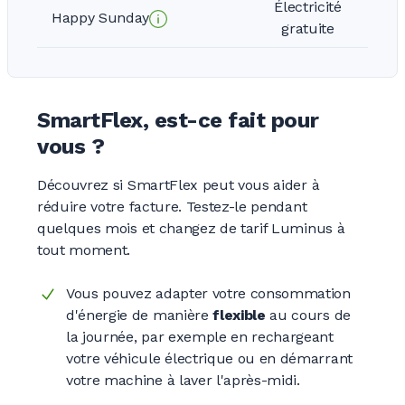
Électricité
Happy Sunday
gratuite
SmartFlex, est-ce fait pour
vous ?
Découvrez si SmartFlex peut vous aider à
réduire votre facture. Testez-le pendant
quelques mois et changez de tarif Luminus à
tout moment.
Vous pouvez adapter votre consommation
d'énergie de manière
flexible
au cours de
la journée, par exemple en rechargeant
votre véhicule électrique ou en démarrant
votre machine à laver l'après-midi.