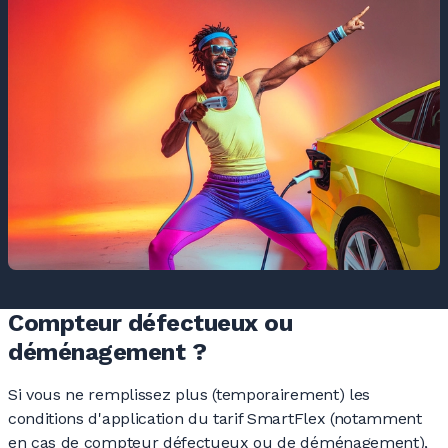
Compteur défectueux ou
déménagement ?
Si vous ne remplissez plus (temporairement) les
conditions d'application du tarif SmartFlex (notamment
en cas de compteur défectueux ou de déménagement),