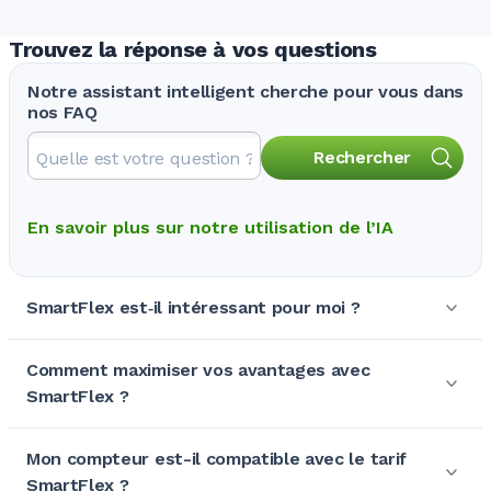
Trouvez la réponse à vos questions
Notre assistant intelligent cherche pour vous dans
nos FAQ
Rechercher
En savoir plus sur notre utilisation de l’IA
SmartFlex est‑il intéressant pour moi ?
Comment maximiser vos avantages avec
SmartFlex ?
Mon compteur est-il compatible avec le tarif
SmartFlex ?