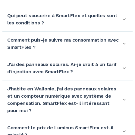
Qui peut souscrire à SmartFlex et quelles sont
les conditions ?
Comment puis-je suivre ma consommation avec
SmartFlex ?
J'ai des panneaux solaires. Ai-je droit à un tarif
d'injection avec SmartFlex ?
J'habite en Wallonie, j'ai des panneaux solaires
et un compteur numérique avec système de
compensation. SmartFlex est-il intéressant
pour moi ?
Comment le prix de Luminus SmartFlex est-il
calculé ?