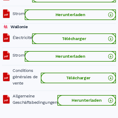
Strom
Herunterladen
Wallonie
Électricité
Télécharger
Strom
Herunterladen
Conditions
générales de
Télécharger
vente
Allgemeine
Herunterladen
Geschäftsbedingungen