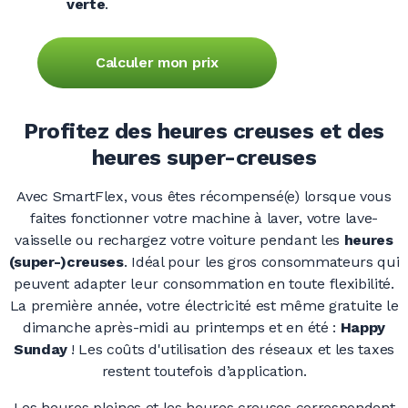
verte
.
Calculer mon prix
Profitez des heures creuses et des
heures super-creuses
Avec SmartFlex, vous êtes récompensé(e) lorsque vous
faites fonctionner votre machine à laver, votre lave-
vaisselle ou rechargez votre voiture pendant les
heures
(super-)creuses
. Idéal pour les gros consommateurs qui
peuvent adapter leur consommation en toute flexibilité.
La première année, votre électricité est même gratuite le
dimanche après-midi au printemps et en été
:
Happy
Sunday
! Les coûts d'utilisation des réseaux et les taxes
restent toutefois d’application.
Les heures pleines et les heures creuses correspondent