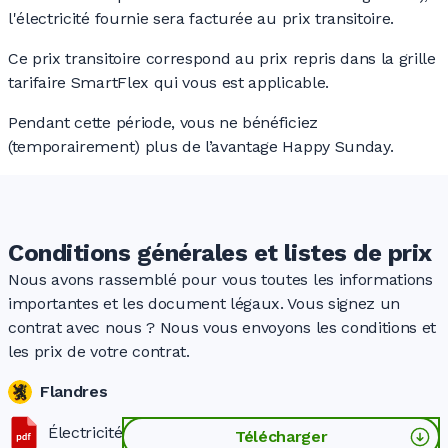
l'électricité fournie sera facturée au prix transitoire.
Ce prix transitoire correspond au prix repris dans la grille
tarifaire SmartFlex qui vous est applicable.
Pendant cette période, vous ne bénéficiez
(temporairement) plus de l’avantage Happy Sunday.
Conditions générales et listes de prix
Nous avons rassemblé pour vous toutes les informations
importantes et les document légaux. Vous signez un
contrat avec nous ? Nous vous envoyons les conditions et
les prix de votre contrat.
Flandres
Électricité
Télécharger