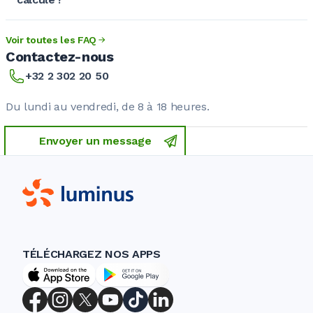
Voir toutes les FAQ
Contactez-nous
+32 2 302 20 50
Du lundi au vendredi, de 8 à 18 heures.
Envoyer un message
TÉLÉCHARGEZ NOS APPS