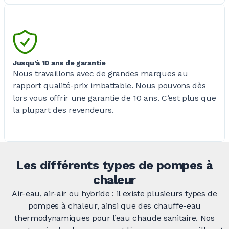
Jusqu’à 10 ans de garantie
Nous travaillons avec de grandes marques au
rapport qualité-prix imbattable. Nous pouvons dès
lors vous offrir une garantie de
10 ans
. C’est plus que
la plupart des revendeurs.
Les différents types de pompes à
chaleur
Air-eau, air-air ou hybride
: il existe plusieurs types de
pompes à chaleur, ainsi que des chauffe-eau
thermodynamiques pour l’eau chaude sanitaire. Nos