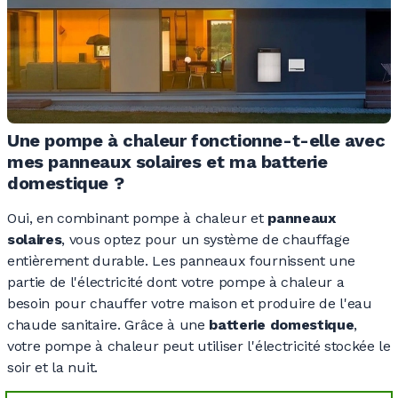
Une pompe à chaleur fonctionne-t-elle avec
mes panneaux solaires et ma batterie
domestique ?
Oui, en combinant pompe à chaleur et
panneaux
solaires
, vous optez pour un système de chauffage
entièrement durable. Les panneaux fournissent une
partie de l'électricité dont votre pompe à chaleur a
besoin pour chauffer votre maison et produire de l'eau
chaude sanitaire. Grâce à une
batterie domestique
,
votre pompe à chaleur peut utiliser l'électricité stockée le
soir et la nuit.