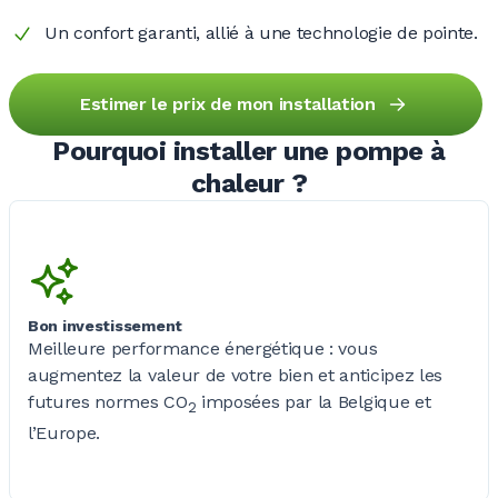
Un confort garanti, allié à une technologie de pointe.
Estimer le prix de mon installation
Pourquoi installer une pompe à
chaleur ?
Bon investissement
Meilleure performance
énergétique :
vous
augmentez la valeur de votre bien et anticipez les
futures normes CO
imposées par la Belgique et
2
l’Europe.