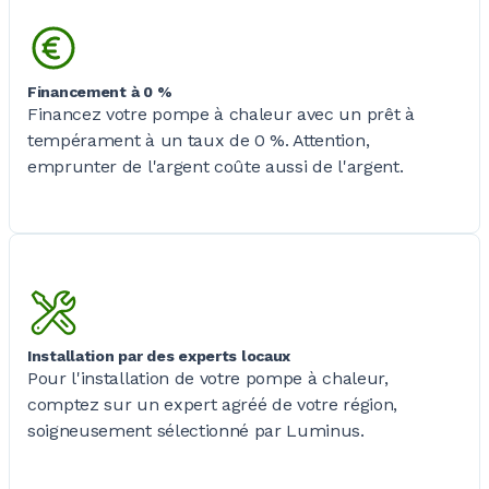
Financement à 0 %
Financez votre pompe à chaleur avec un prêt à
tempérament à un taux de
0 %
. Attention,
emprunter de l'argent coûte aussi de l'argent.
Installation par des experts locaux
Pour l'installation de votre pompe à chaleur,
comptez sur un expert agréé de votre région,
soigneusement sélectionné par Luminus.