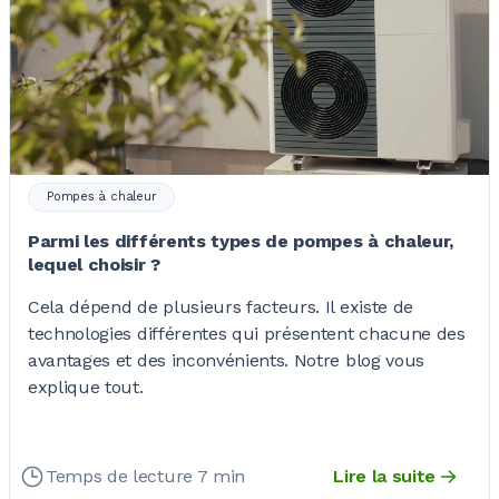
Pompes à chaleur
Parmi les différents types de pompes à chaleur,
lequel choisir ?
Cela dépend de plusieurs facteurs. Il existe de
technologies différentes qui présentent chacune des
avantages et des inconvénients. Notre blog vous
explique tout.
Temps de lecture 7 min
Lire la suite