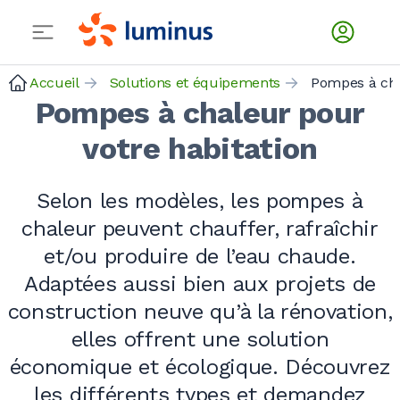
Accueil
Solutions et équipements
Pompes à ch
Pompes à chaleur pour
votre habitation
Selon les modèles, les pompes à
chaleur peuvent chauffer, rafraîchir
et/ou produire de l’eau chaude.
Adaptées aussi bien aux projets de
construction neuve qu’à la rénovation,
elles offrent une solution
économique et écologique. Découvrez
les différents types et demandez