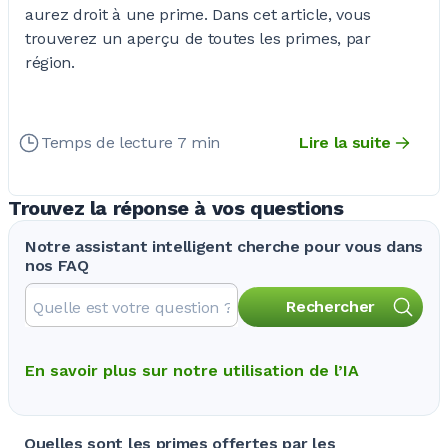
aurez droit à une prime. Dans cet article, vous
trouverez un aperçu de toutes les primes, par
région.
Temps de lecture 7 min
Lire la suite
Trouvez la réponse à vos questions
Notre assistant intelligent cherche pour vous dans
nos FAQ
Rechercher
En savoir plus sur notre utilisation de l’IA
Quelles sont les primes offertes par les