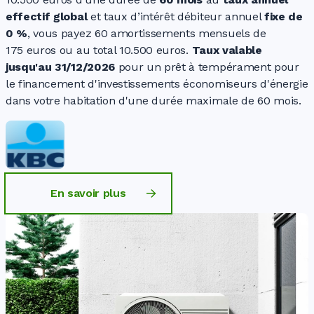
effectif global
et taux d’intérêt débiteur annuel
fixe de
0 %
, vous payez
60 amortissements
mensuels de
175 euros
ou au total
10.500 euros
.
Taux valable
jusqu'au 31/12/2026
pour un prêt à tempérament pour
le financement d'investissements économiseurs d'énergie
dans votre habitation d'une durée maximale de
60 mois
.
En savoir plus