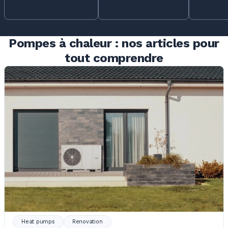
Pompes à chaleur : nos articles pour
tout comprendre
Heat pumps
Renovation