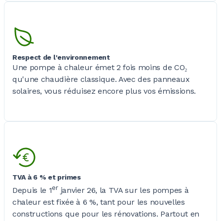
Respect de l'environnement
Une pompe à chaleur émet
2 fois
moins de CO₂
qu'une chaudière classique. Avec des panneaux
solaires, vous réduisez encore plus vos émissions.
TVA à 6 % et primes
er
Depuis le 1
janvier 26, la TVA sur les pompes à
chaleur est fixée à 6
%, tant pour les nouvelles
constructions que pour les rénovations. Partout en