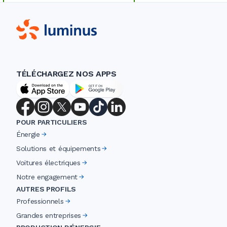
TÉLÉCHARGEZ NOS APPS
POUR PARTICULIERS
Énergie
Solutions et équipements
Voitures électriques
Notre engagement
AUTRES PROFILS
Professionnels
Grandes entreprises