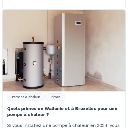
Pompes à chaleur
Primes
Quels primes en Wallonie et à Bruxelles pour une
pompe à chaleur ?
Si vous installez une pompe à chaleur en 2024, vous