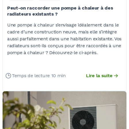
Peut-on raccorder une pompe à chaleur à des
radiateurs existants ?
Une pompe à chaleur s’envisage idéalement dans le
cadre d’une construction neuve, mais elle s’intègre
aussi parfaitement dans une habitation existante. Vos
radiateurs sont-ils conçus pour être raccordés à une
pompe à chaleur ? Découvrez-le ci-après.
Temps de lecture 10 min
Lire la suite