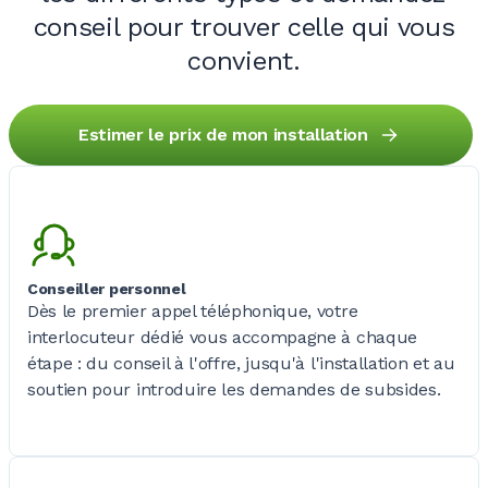
conseil pour trouver celle qui vous
convient.
Estimer le prix de mon installation
Conseiller personnel
Dès le premier appel téléphonique, votre
interlocuteur dédié vous accompagne à chaque
étape
: du conseil à l'offre, jusqu'à l'installation et au
soutien pour introduire les demandes de subsides.