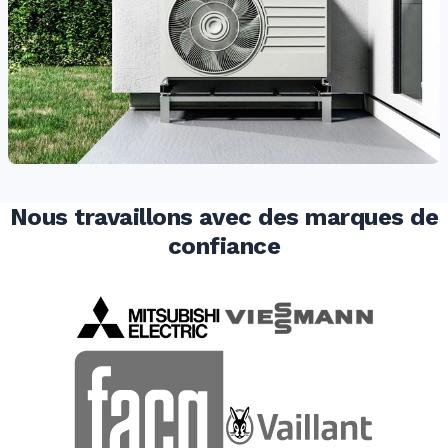
Nous travaillons avec des marques de
confiance