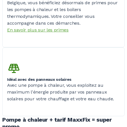
Belgique, vous bénéficiez désormais de primes pour
les pompes à chaleur et les boilers
thermodynamiques. Votre conseiller vous
accompagne dans ces démarches.
En savoir plus sur les primes
Idéal avec des panneaux solaires
Avec une pompe à chaleur, vous exploitez au
maximum l'énergie produite par vos panneaux
solaires pour votre chauffage et votre eau chaude.
Pompe à chaleur + tarif MaxxFix = super
promo