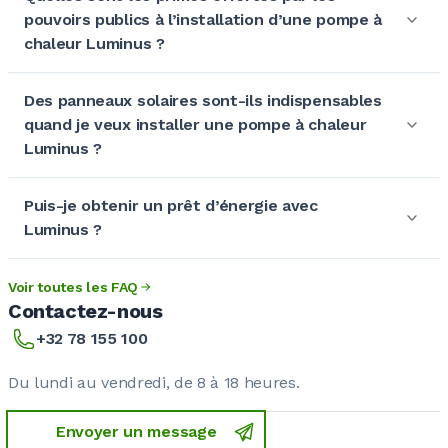
pouvoirs publics à l’installation d’une pompe à
chaleur Luminus ?
Des panneaux solaires sont-ils indispensables
quand je veux installer une pompe à chaleur
Luminus ?
Puis-je obtenir un prêt d’énergie avec
Luminus ?
Voir toutes les FAQ
Contactez-nous
+32 78 155 100
Du lundi au vendredi, de 8 à 18 heures.
Envoyer un message