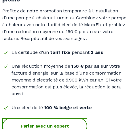
Profitez de notre promotion temporaire à l'installation
d'une pompe à chaleur Luminus. Combinez votre pompe
à chaleur avec notre tarif d'électricité MaxxFix et profitez
d'une réduction moyenne de
150 €
par an sur votre
facture. Récapitulatif de vos
avantages :
La certitude d'un
tarif fixe
pendant
2 ans
Une réduction moyenne de
150 €
par an
sur votre
facture d'énergie, sur la base d'une consommation
moyenne d'électricité de
5.900 kWh
par an. Si votre
consommation est plus élevée, la réduction le sera
aussi.
Une électricité
100 %
belge et verte
Parler avec un expert